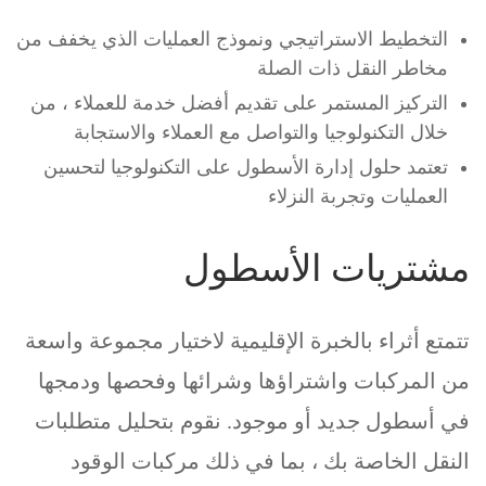
التخطيط الاستراتيجي ونموذج العمليات الذي يخفف من
مخاطر النقل ذات الصلة
التركيز المستمر على تقديم أفضل خدمة للعملاء ، من
خلال التكنولوجيا والتواصل مع العملاء والاستجابة
تعتمد حلول إدارة الأسطول على التكنولوجيا لتحسين
العمليات وتجربة النزلاء
مشتريات الأسطول
تتمتع أثراء بالخبرة الإقليمية لاختيار مجموعة واسعة
من المركبات واشتراؤها وشرائها وفحصها ودمجها
في أسطول جديد أو موجود. نقوم بتحليل متطلبات
النقل الخاصة بك ، بما في ذلك مركبات الوقود