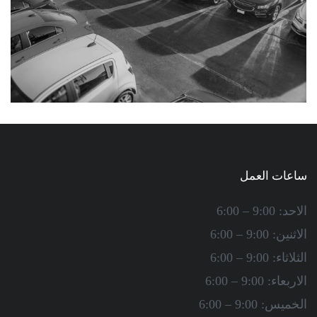
ساعات العمل
الاحد: 9:00 – 6:00
الاثنين: 9:00 – 6:00
الثلاثاء: 9:00 – 6:00
الاربعاء: 9:00 – 6:00
الخميس: 9:00 – 6:00