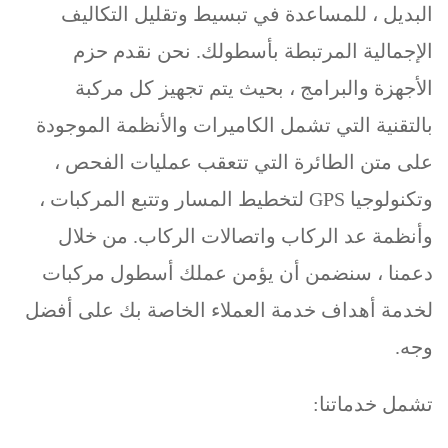
البديل ، للمساعدة في تبسيط وتقليل التكاليف
الإجمالية المرتبطة بأسطولك. نحن نقدم حزم
الأجهزة والبرامج ، بحيث يتم تجهيز كل مركبة
بالتقنية التي تشمل الكاميرات والأنظمة الموجودة
على متن الطائرة التي تتعقب عمليات الفحص ،
وتكنولوجيا GPS لتخطيط المسار وتتبع المركبات ،
وأنظمة عد الركاب واتصالات الركاب. من خلال
دعمنا ، سنضمن أن يؤمن عملك أسطول مركبات
لخدمة أهداف خدمة العملاء الخاصة بك على أفضل
وجه.
تشمل خدماتنا: