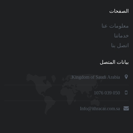
الصفحات
معلومات عنا
خدماتنا
اتصل بنا
بيانات المتصل
Kingdom of Saudi Arabia.
050 039 1076
Info@ithracar.com.sa