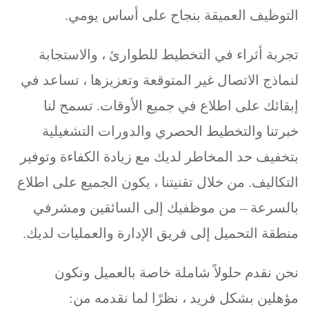
التوظيف العميقة بنجاح على أساس يومي.
تجربة أثراء في التخطيط للطوارئ ، والاستجابة
لنماذج الاتصال غير المتوقعة وتعزيزها ، تساعد في
إبقائك على اطلاع في جميع الأوقات. تسمح لنا
خبرتنا والتخطيط الحصري والدورات التشغيلية
بتخفيف حد المخاطر لديك مع زيادة الكفاءة وتوفير
التكاليف. من خلال تقنيتنا ، يكون الجميع على اطلاع
بالسرعة – من موظفيك إلى السائقين ومشرفي
منطقة التحميل إلى فريق الإدارة والعمليات لديك.
نحن نقدم حلولاً شاملة خاصة بالعميل ونكون
مؤهلين بشكل فريد ، نظرًا لما نقدمه من: