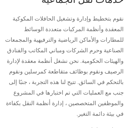
نقوم بتخطيط وإدارة وتشغيل الحافلات المكوكية
المعقدة وأنظمة المركبات متعددة الوسائط
للمطارات والأماكن الرياضية والترفيهية والمجمعات
الصناعية وحرم الشركات ومباني المكاتب والفنادق
والهيئات الحكومية. نحن نشغل أنظمة معقدة لإدارة
الرصيف ونقوم بوظائف متقاطعة كمرسلين ونقوم
بالتحكم في السائق. تتيح لنا هذه التجربة ، جنبًا إلى
جنب مع العمليات التي تم اختبارها في المشروع
والموظفين المتخصصين ، إدارة أنظمة النقل بكفاءة
في بيئة دائمة التغير.