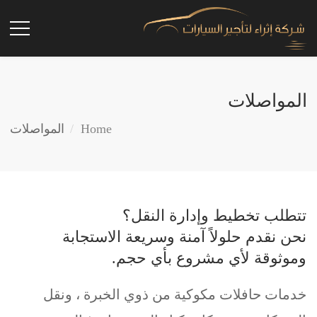
المواصلات
Home
المواصلات
تتطلب تخطيط وإدارة النقل؟
نحن نقدم حلولاً آمنة وسريعة الاستجابة
وموثوقة لأي مشروع بأي حجم.
خدمات حافلات مكوكية من ذوي الخبرة ، ونقل