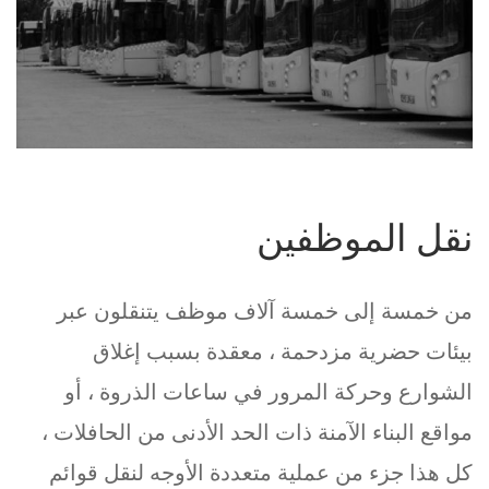
نقل الموظفين
من خمسة إلى خمسة آلاف موظف يتنقلون عبر
بيئات حضرية مزدحمة ، معقدة بسبب إغلاق
الشوارع وحركة المرور في ساعات الذروة ، أو
مواقع البناء الآمنة ذات الحد الأدنى من الحافلات ،
كل هذا جزء من عملية متعددة الأوجه لنقل قوائم