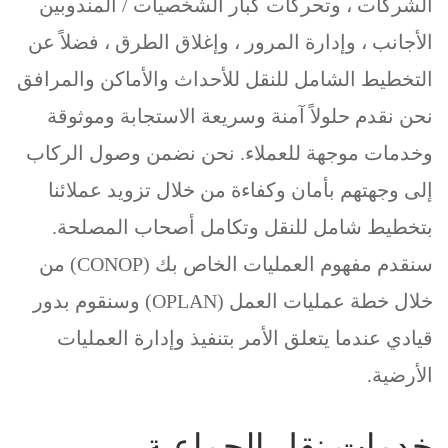
الشركات ، وتحركات كبار الشخصيات / المندوبين
الأجانب ، وإدارة المرور ، وإغلاق الطرق ، فضلاً عن
التخطيط الشامل للنقل للأحداث والأماكن والمرافق
نحن نقدم حلولاً آمنة وسريعة الاستجابة وموثوقة
وخدمات موجهة للعملاء. نحن نضمن وصول الركاب
إلى وجهتهم بأمان وكفاءة من خلال تزويد عملائنا
بتخطيط شامل للنقل وتكامل أصحاب المصلحة.
سنقدم مفهوم العمليات الخاص بك (CONOP) من
خلال خطة عمليات العمل (OPLAN) وسنقوم بدور
قيادي عندما يتعلق الأمر بتنفيذ وإدارة العمليات
الأرضية.
خدمات نقل الجماعية