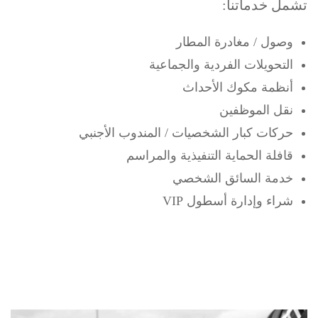
تشمل خدماتنا:
وصول / مغادرة المطار
التحويلات الفردية والجماعية
أنظمة مكوك الأحداث
نقل الموظفين
حركات كبار الشخصيات / المندوب الأجنبي
قافلة الحماية التنفيذية والمراسم
خدمة السائق الشخصي
شراء وإدارة أسطول VIP