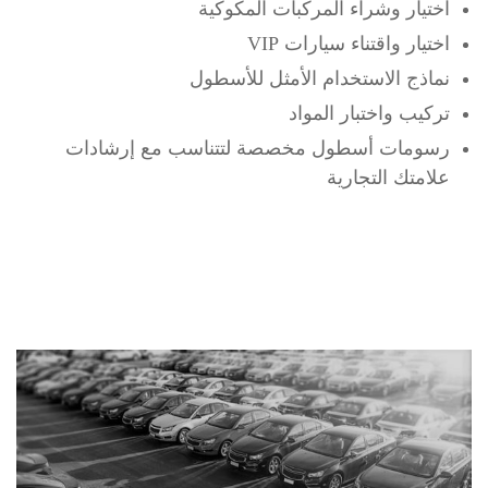
اختيار وشراء المركبات المكوكية
اختيار واقتناء سيارات VIP
نماذج الاستخدام الأمثل للأسطول
تركيب واختبار المواد
رسومات أسطول مخصصة لتتناسب مع إرشادات
علامتك التجارية