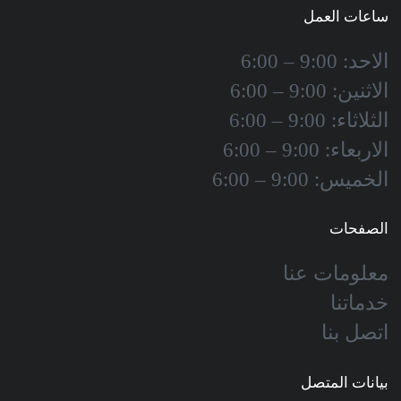
ساعات العمل
الاحد: 9:00 – 6:00
الاثنين: 9:00 – 6:00
الثلاثاء: 9:00 – 6:00
الاربعاء: 9:00 – 6:00
الخميس: 9:00 – 6:00
الصفحات
معلومات عنا
خدماتنا
اتصل بنا
بيانات المتصل