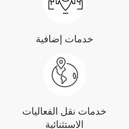
خدمات إضافية
خدمات نقل الفعاليات
الاستثنائية