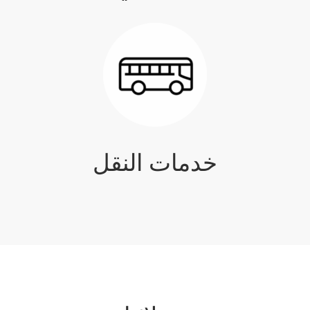
خدمات النقل