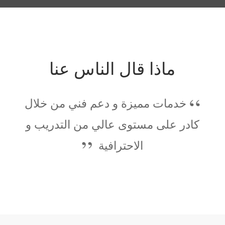
ماذا قال الناس عنا
خدمات مميزة و دعم فني من خلال
كادر على مستوى عالي من التدريب و
الاحترافية