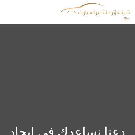
دعنا نساعدك في إيجاد