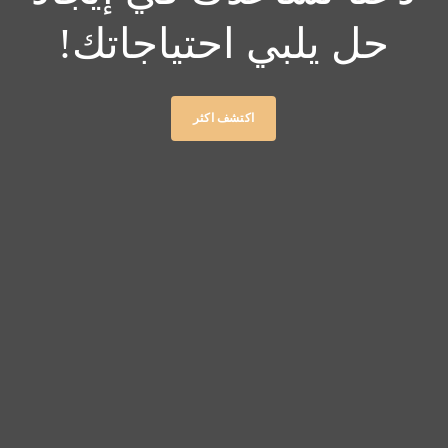
حل يلبي احتياجاتك!
اكتشف اكثر