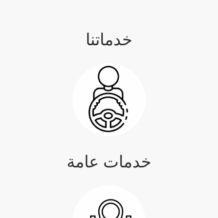
خدماتنا
خدمات عامة