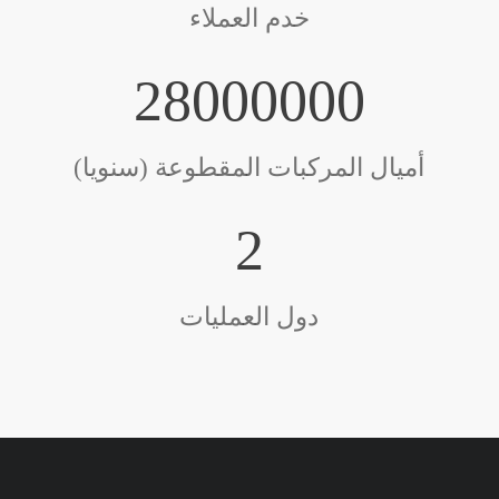
خدم العملاء
30000000
أميال المركبات المقطوعة (سنويا)
2
دول العمليات